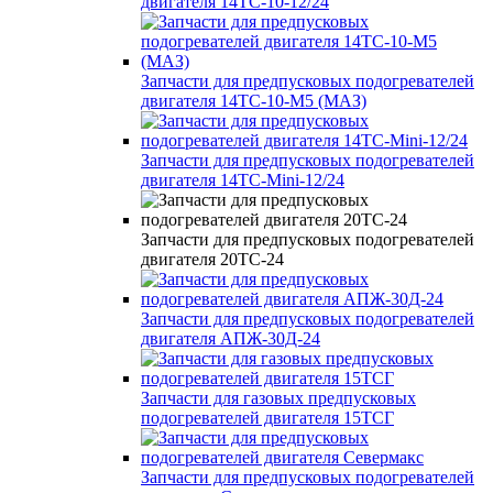
двигателя 14ТС-10-12/24
Запчасти для предпусковых подогревателей
двигателя 14ТС-10-М5 (МАЗ)
Запчасти для предпусковых подогревателей
двигателя 14ТС-Mini-12/24
Запчасти для предпусковых подогревателей
двигателя 20ТС-24
Запчасти для предпусковых подогревателей
двигателя АПЖ-30Д-24
Запчасти для газовых предпусковых
подогревателей двигателя 15ТСГ
Запчасти для предпусковых подогревателей