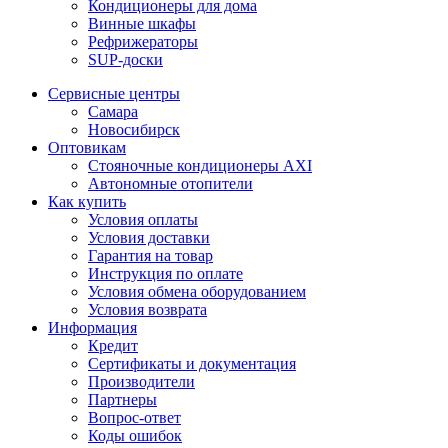
Кондиционеры для дома
Винные шкафы
Рефрижераторы
SUP-доски
Сервисные центры
Самара
Новосибирск
Оптовикам
Стояночные кондиционеры AXI
Автономные отопители
Как купить
Условия оплаты
Условия доставки
Гарантия на товар
Инструкция по оплате
Условия обмена оборудованием
Условия возврата
Информация
Кредит
Сертификаты и документация
Производители
Партнеры
Вопрос-ответ
Коды ошибок