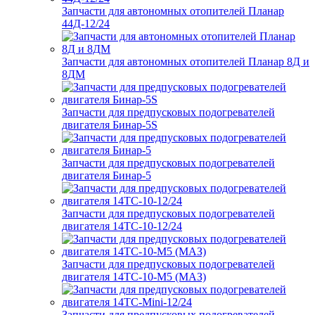
Запчасти для автономных отопителей Планар
44Д-12/24
Запчасти для автономных отопителей Планар 8Д и
8ДМ
Запчасти для предпусковых подогревателей
двигателя Бинар-5S
Запчасти для предпусковых подогревателей
двигателя Бинар-5
Запчасти для предпусковых подогревателей
двигателя 14ТС-10-12/24
Запчасти для предпусковых подогревателей
двигателя 14ТС-10-М5 (МАЗ)
Запчасти для предпусковых подогревателей