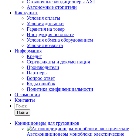
Стояночные кондиционеры AXI
Автономные отопители
Как купить
Условия оплаты
Условия доставки
Гарантия на товар
Инструкция по оплате
Условия обмена оборудованием
Условия возврата
Информация
Кредит
Сертификаты и документация
Производители
Партнеры
Вопрос-ответ
Коды ошибок
Политика конфиденциальности
О компании
Контакты
Найти
Кондиционеры для грузовиков
Автокондиционеры моноблоки электрические