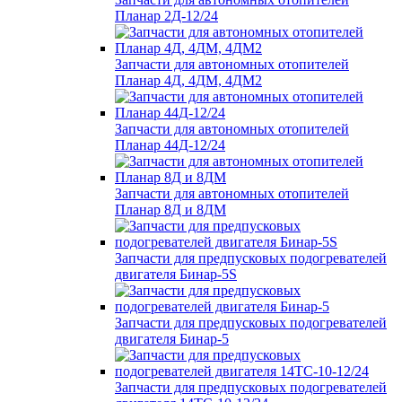
Планар 2Д-12/24
Запчасти для автономных отопителей
Планар 4Д, 4ДМ, 4ДМ2
Запчасти для автономных отопителей
Планар 44Д-12/24
Запчасти для автономных отопителей
Планар 8Д и 8ДМ
Запчасти для предпусковых подогревателей
двигателя Бинар-5S
Запчасти для предпусковых подогревателей
двигателя Бинар-5
Запчасти для предпусковых подогревателей