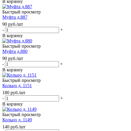
В корзину
Быстрый просмотр
Муфта д.887
90
руб.
/шт
-
+
В корзину
Быстрый просмотр
Муфта д.880
90
руб.
/шт
-
+
В корзину
Быстрый просмотр
Кольцо д. 1151
180
руб.
/шт
-
+
В корзину
Быстрый просмотр
Кольцо д. 1149
140
руб.
/шт