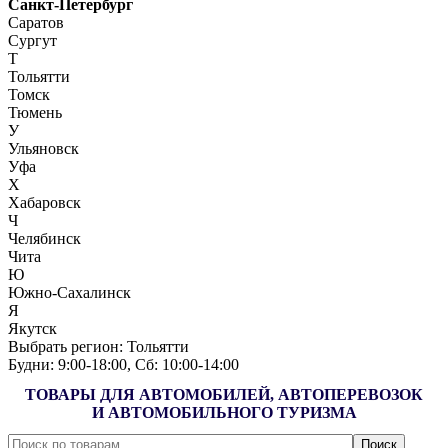
Санкт-Петербург
Саратов
Сургут
Т
Тольятти
Томск
Тюмень
У
Ульяновск
Уфа
Х
Хабаровск
Ч
Челябинск
Чита
Ю
Южно-Сахалинск
Я
Якутск
Выбрать регион:
Тольятти
Будни: 9:00‑18:00, Сб: 10:00‑14:00
ТОВАРЫ ДЛЯ АВТОМОБИЛЕЙ, АВТОПЕРЕВОЗОК
И АВТОМОБИЛЬНОГО ТУРИЗМА