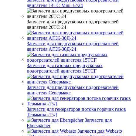
двигателя 14ТС-Mini-12/24
Запчасти для предпусковых подогревателей
двигателя 20ТС-24
Запчасти для предпусковых подогревателей
двигателя АПЖ-30Д-24
Запчасти для газовых предпусковых
подогревателей двигателя 15ТСГ
Запчасти для предпусковых подогревателей
двигателя Севермакс
Запчасти для генераторов потока горячих газов
Терммикс-15Д
Запчасти для
Eberspächer
Запчасти для Webasto