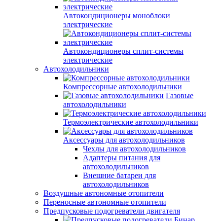
Автокондиционеры моноблоки
электрические
Автокондиционеры сплит-системы
электрические
Автохолодильники
Компрессорные автохолодильники
Газовые
автохолодильники
Термоэлектрические автохолодильники
Аксессуары для автохолодильников
Чехлы для автохолодильников
Адаптеры питания для
автохолодильников
Внешние батареи для
автохолодильников
Воздушные автономные отопители
Переносные автономные отопители
Предпусковые подогреватели двигателя