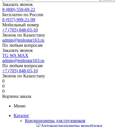
Заказать звонок
8 (800) 550-69-22
Бесплатно по России
8 (937) 999-21-99
Мобильный номер
+7 (705) 848-03-10
Звонок по Казахстану
admin@teplostar163.ru
По любым вопросам
Заказать звонок
TG
WA
MAX
admin@teplostar163.ru
По любым вопросам
+7 (705) 848-03-10
Звонок по Казахстану
0
0
0
Корзина заказа
Меню
Каталог
Кондиционеры для грузовиков