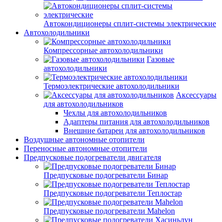
Автокондиционеры сплит-системы электрические
Автохолодильники
Компрессорные автохолодильники
Газовые
автохолодильники
Термоэлектрические автохолодильники
Аксессуары
для автохолодильников
Чехлы для автохолодильников
Адаптеры питания для автохолодильников
Внешние батареи для автохолодильников
Воздушные автономные отопители
Переносные автономные отопители
Предпусковые подогреватели двигателя
Предпусковые подогреватели Бинар
Предпусковые подогреватели Теплостар
Предпусковые подогреватели Mahelon